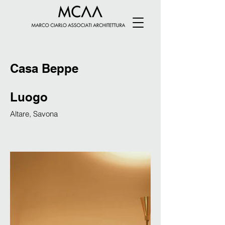
Casa Beppe
Luogo
Altare, Savona