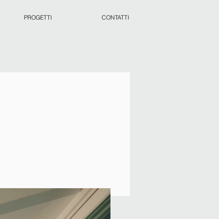
PROGETTI
CONTATTI