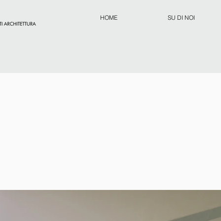
HOME
SU DI NOI