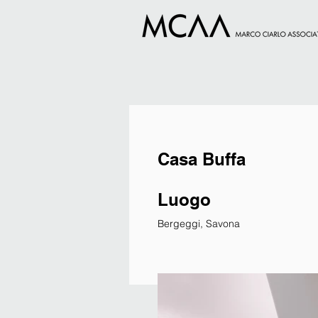
Casa Buffa
Luogo
Bergeggi, Savona