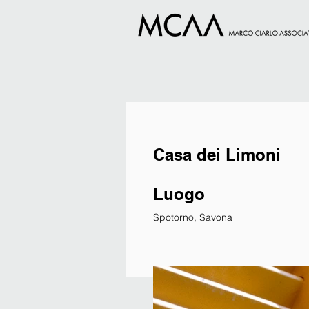
Casa dei Limoni
Luogo
Spotorno, Savona