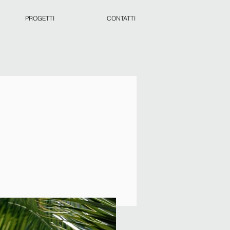
PROGETTI
CONTATTI