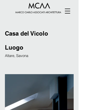
Casa del Vicolo
Luogo
Altare, Savona