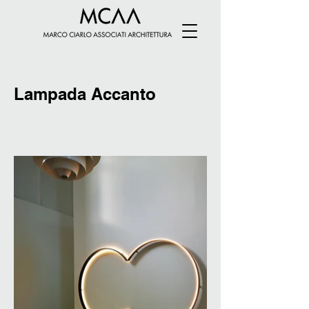
Lampada Accanto