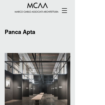
Panca Apta