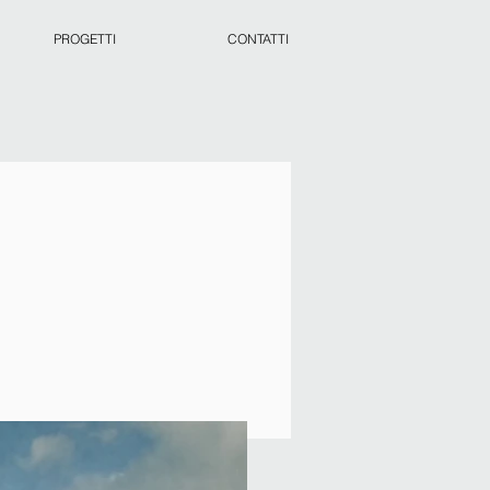
PROGETTI
CONTATTI