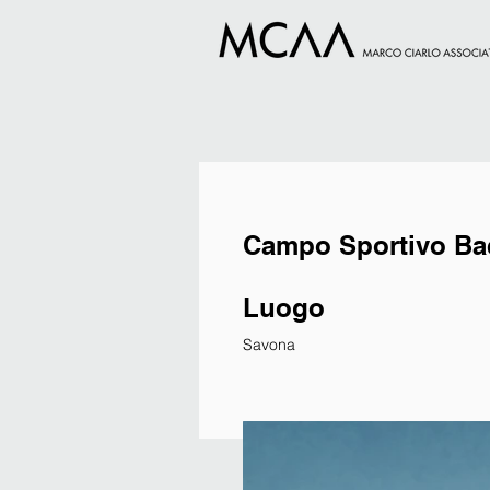
Campo Sportivo Ba
Luogo
Savona