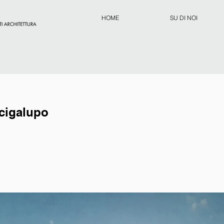
HOME
SU DI NOI
cigalupo