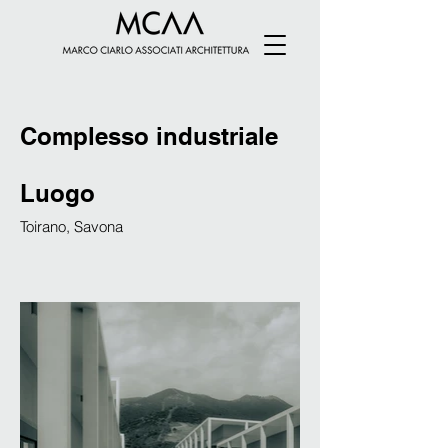
Complesso industriale
Luogo
Toirano, Savona