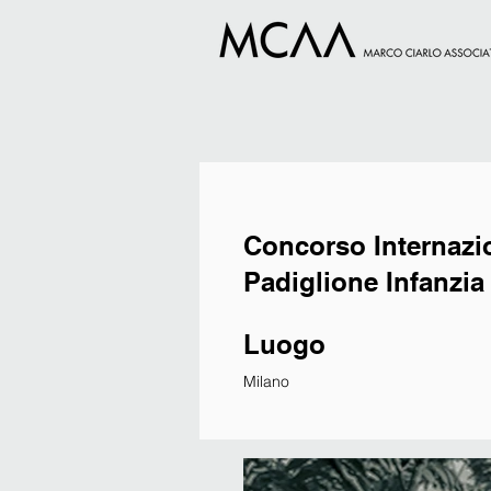
Concorso Internazio
Padiglione Infanzia
Luogo
Milano