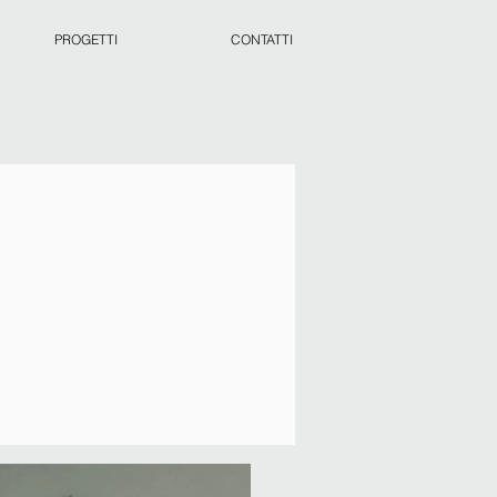
PROGETTI
CONTATTI