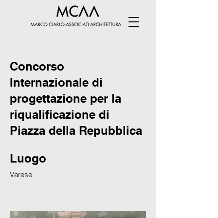
Concorso
Internazionale di
progettazione per la
riqualificazione di
Piazza della Repubblica
Luogo
Varese