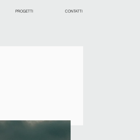
PROGETTI
CONTATTI