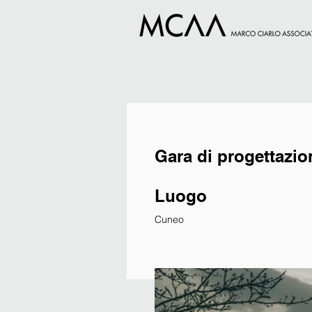
Gara di progettazio
Luogo
Cuneo