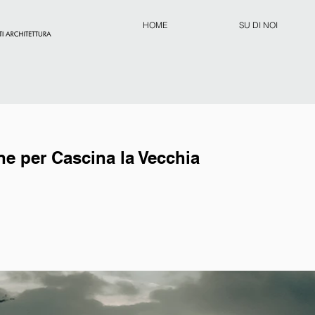
HOME
SU DI NOI
ne per Cascina la Vecchia