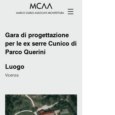
Gara di progettazione
per le ex serre Cunico di
Parco Querini
Luogo
Vicenza