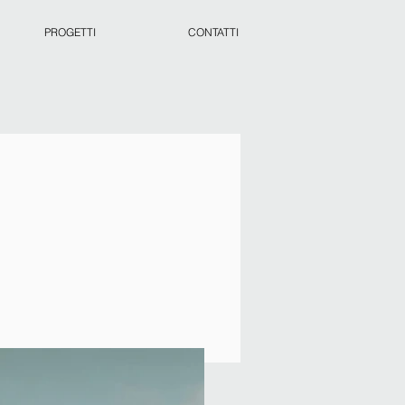
PROGETTI
CONTATTI