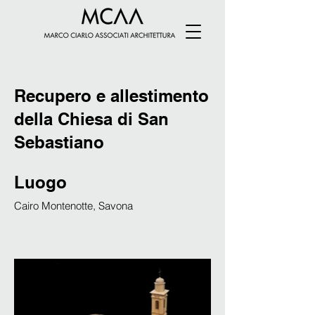
Recupero e allestimento
della Chiesa di San
Sebastiano
Luogo
Cairo Montenotte, Savona