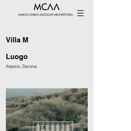
Villa M
Luogo
Alassio, Savona