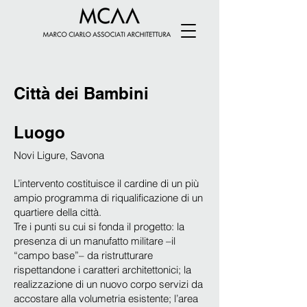
Città dei Bambini
Luogo
Novi Ligure, Savona
L’intervento costituisce il cardine di un più
ampio programma di riqualificazione di un
quartiere della città.
Tre i punti su cui si fonda il progetto: la
presenza di un manufatto militare –il
“campo base”– da ristrutturare
rispettandone i caratteri architettonici; la
realizzazione di un nuovo corpo servizi da
accostare alla volumetria esistente; l’area