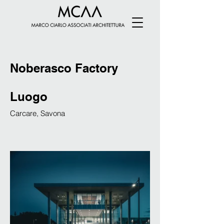
Noberasco Factory
Luogo
Carcare, Savona