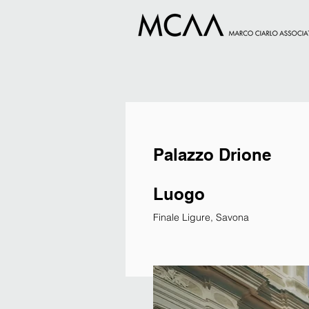
Palazzo Drione
Luogo
Finale Ligure, Savona