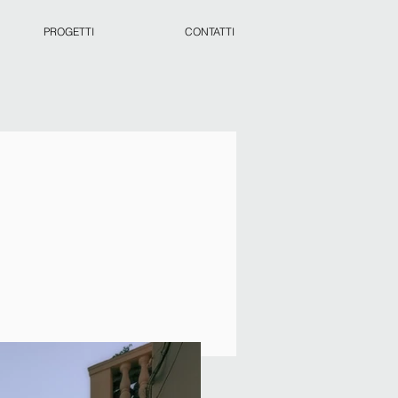
PROGETTI
CONTATTI