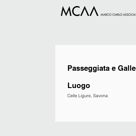
Passeggiata e Galle
Luogo
Celle Ligure, Savona