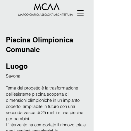
Piscina Olimpionica
Comunale
Luogo
Savona
Tema del progetto è la trasformazione
dell’esistente piscina scoperta di
dimensioni olimpioniche in un impianto
coperto, ampliabile in futuro con una
seconda vasca di 25 metri e una piscina
per bambini.
L’intervento ha comportato il rinnovo totale
degli impianti tecnologici, la