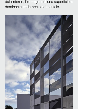
dall’esterno, l’immagine di una superficie a
dominante andamento orizzontale.