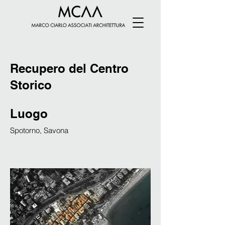
Recupero del Centro
Storico
Luogo
Spotorno, Savona