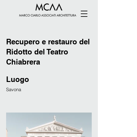
Recupero e restauro del
Ridotto del Teatro
Chiabrera
Luogo
Savona