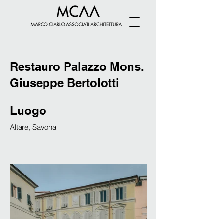
Restauro Palazzo Mons.
Giuseppe Bertolotti
Luogo
Altare, Savona