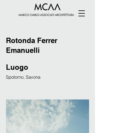
Rotonda Ferrer
Emanuelli
Luogo
Spotorno, Savona