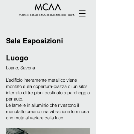
Sala Esposizioni
Luogo
Loano, Savona
L’edificio interamente metallico viene
montato sulla copertura-piazza di un silos
interrato di tre piani destinato a parcheggio
per auto.
Le lamelle in alluminio che rivestono il
manufatto creano una vibrazione luminosa
che muta al variare della luce.