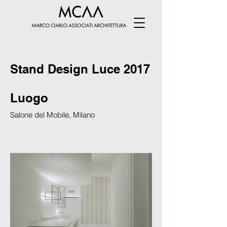
Stand Design Luce 2017
Luogo
Salone del Mobile, Milano