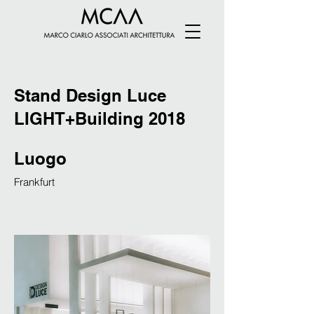
Stand Design Luce
LIGHT+Building 2018
Luogo
Frankfurt