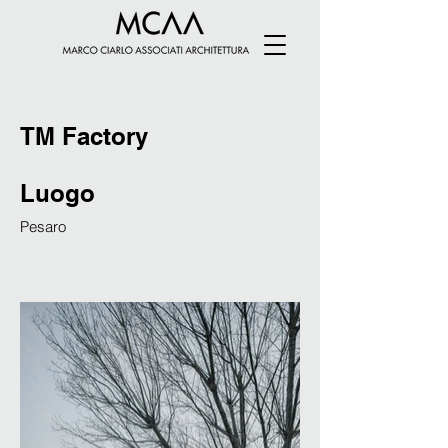
TM Factory
Luogo
Pesaro